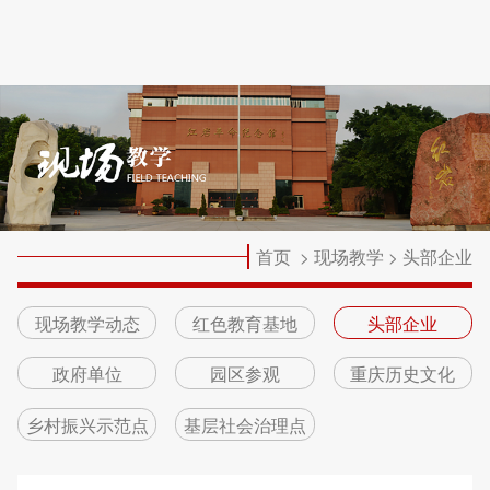
首页
>
现场教学
>
头部企业
现场教学动态
红色教育基地
头部企业
政府单位
园区参观
重庆历史文化
乡村振兴示范点
基层社会治理点