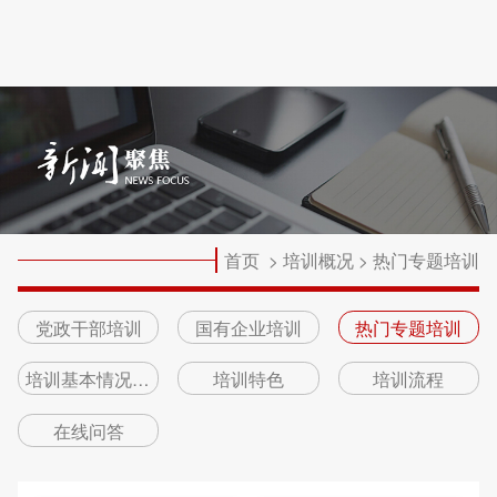
首页
>
培训概况
>
热门专题培训
党政干部培训
国有企业培训
热门专题培训
培训基本情况介绍
培训特色
培训流程
在线问答