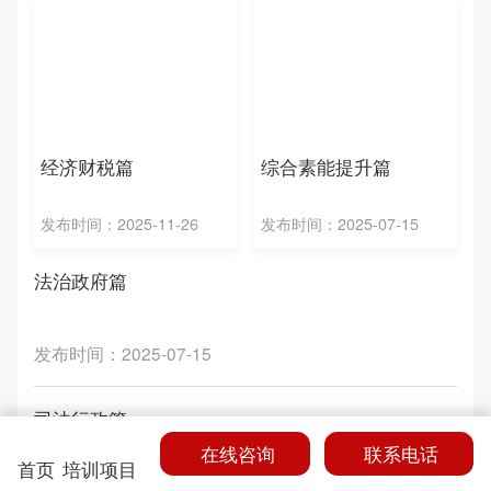
经济财税篇
综合素能提升篇
发布时间：2025-11-26
发布时间：2025-07-15
法治政府篇
发布时间：2025-07-15
司法行政篇
在线咨询
联系电话
首页
培训项目
发布时间：2025-07-15