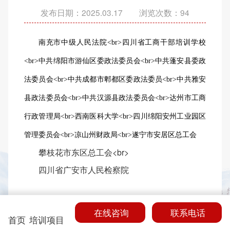
发布日期：2025.03.17 浏览次数：
94
南充市中级人民法院
<br>四川省工商干部培训学校
<br>中共绵阳市游仙区委政法委员会<br>中共蓬安县委政
法委员会<br>中共成都市郫都区委政法委员<br>中共雅安
县政法委员会<br>中共汉源县政法委员会<br>达州市工商
行政管理局<br>西南医科大学<br>四川绵阳安州工业园区
管理委员会<br>凉山州财政局<br>遂宁市安居区总工会
攀枝花市东区总工会
<br>
四川省广安市人民检察院
在线咨询
联系电话
首页
培训项目